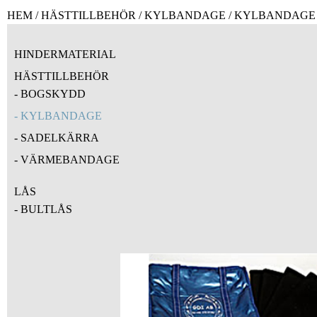
HEM
/
HÄSTTILLBEHÖR
/
KYLBANDAGE
/ KYLBANDAGE 
HINDERMATERIAL
HÄSTTILLBEHÖR
BOGSKYDD
KYLBANDAGE
SADELKÄRRA
VÄRMEBANDAGE
LÅS
BULTLÅS