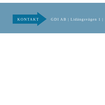
KONTAKT
GDI AB | Lidängsvägen 1 |