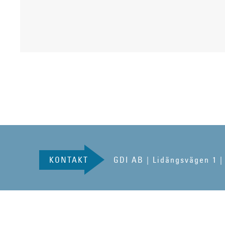
KONTAKT
GDI AB | Lidängsvägen 1 |