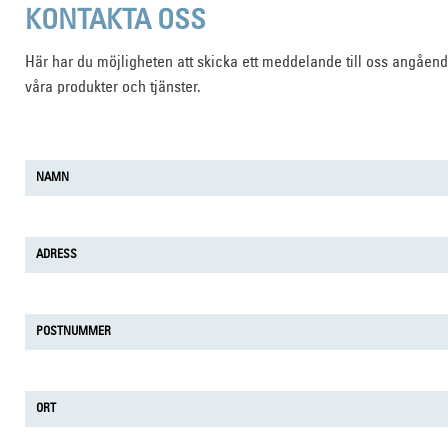
KONTAKTA OSS
Här har du möjligheten att skicka ett meddelande till oss angåen
våra produkter och tjänster.